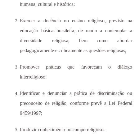
humana, cultural e histórica;
Exercer a docência no ensino religioso, previsto na
educação básica brasileira, de modo a contemplar a
diversidade religiosa, bem como abordar
pedagogicamente e criticamente as questões religiosas;
Promover práticas que favoreçam o diálogo
interreligioso;
Identificar e denunciar a prática de
discriminação ou
preconceito de religião, conforme prevê a Lei Federal
9459/1997;
Produzir conhecimento no campo religioso
.