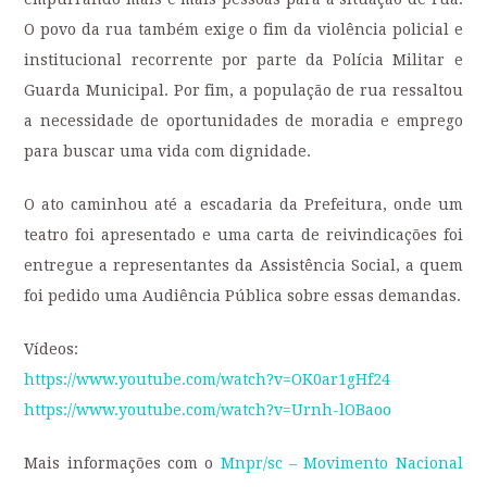
O povo da rua também exige o fim da violência policial e
institucional recorrente por parte da Polícia Militar e
Guarda Municipal. Por fim, a população de rua ressaltou
a necessidade de oportunidades de moradia e emprego
para buscar uma vida com dignidade.
O ato caminhou até a escadaria da Prefeitura, onde um
teatro foi apresentado e uma carta de reivindicações foi
entregue a representantes da Assistência Social, a quem
foi pedido uma Audiência Pública sobre essas demandas.
Vídeos:
https://www.youtube.com/watch?v=OK0ar1gHf24
https://www.youtube.com/watch?v=Urnh-lOBaoo
Mais informações com o
Mnpr/sc – Movimento Nacional