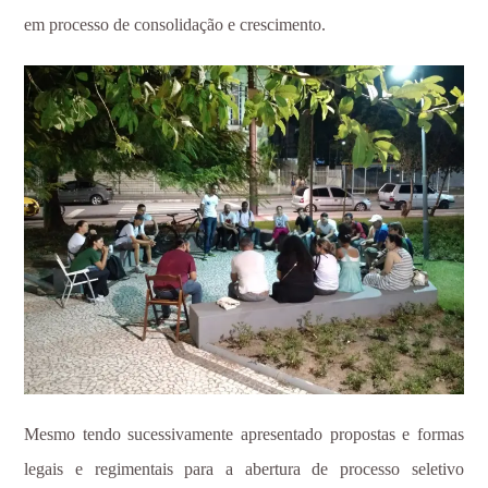
em processo de consolidação e crescimento.
Mesmo tendo sucessivamente apresentado propostas e formas
legais e regimentais para a abertura de processo seletivo