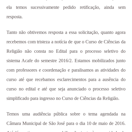
ela temos sucessivamente pedido retificação, ainda sem
resposta.
Tanto não obtivemos resposta a essa solicitação, quanto agora
recebemos com tristeza a notícia de que o Curso de Ciências da
Religião não consta no Edital para o processo seletivo do
sistema Acafe do semestre 2016/2. Estamos mobilizados junto
com professores e coordenação e paralisamos as atividades do
curso até que recebamos esclarecimentos para a ausência do
curso no edital e até que seja anunciado o processo seletivo
simplificado para ingresso no Curso de Ciências da Religião.
Temos uma audiência pública sobre o tema agendada na
Câmara Municipal de São José para o dia 10 de maio de 2016.