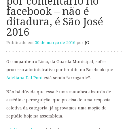
por comentário no
facebook – não é
ditadura, é São José
2016
Publicado em
30 de março de 2016
por
JG
O companheiro Lima, da Guarda Municipal, sofre
processo administrativo por ter dito no Facebook que
Adeliana Dal Pont
está sendo “arrogante”.
Não há dúvida que essa é uma manobra absurda de
assédio e perseguição, que precisa de uma resposta
coletiva da categoria. Já aprovamos uma moção de
repúdio hoje na assembleia.