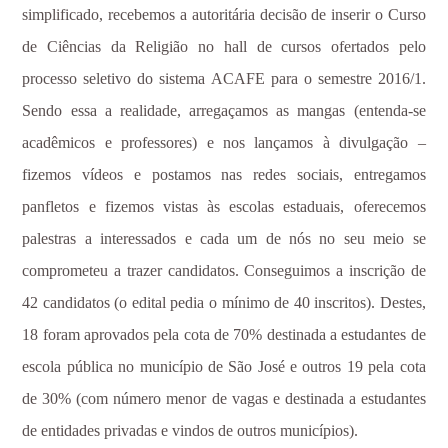
simplificado, recebemos a autoritária decisão de inserir o Curso
de Ciências da Religião no hall de cursos ofertados pelo
processo seletivo do sistema ACAFE para o semestre 2016/1.
Sendo essa a realidade, arregaçamos as mangas (entenda-se
acadêmicos e professores) e nos lançamos à divulgação –
fizemos vídeos e postamos nas redes sociais, entregamos
panfletos e fizemos vistas às escolas estaduais, oferecemos
palestras a interessados e cada um de nós no seu meio se
comprometeu a trazer candidatos. Conseguimos a inscrição de
42 candidatos (o edital pedia o mínimo de 40 inscritos). Destes,
18 foram aprovados pela cota de 70% destinada a estudantes de
escola pública no município de São José e outros 19 pela cota
de 30% (com número menor de vagas e destinada a estudantes
de entidades privadas e vindos de outros municípios).