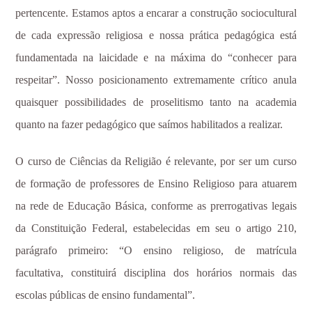
pertencente. Estamos aptos a encarar a construção sociocultural
de cada expressão religiosa e nossa prática pedagógica está
fundamentada na laicidade e na máxima do “conhecer para
respeitar”. Nosso posicionamento extremamente crítico anula
quaisquer possibilidades de proselitismo tanto na academia
quanto na fazer pedagógico que saímos habilitados a realizar.
O curso de Ciências da Religião é relevante, por ser um curso
de formação de professores de Ensino Religioso para atuarem
na rede de Educação Básica, conforme as prerrogativas legais
da Constituição Federal, estabelecidas em seu o artigo 210,
parágrafo primeiro: “O ensino religioso, de matrícula
facultativa, constituirá disciplina dos horários normais das
escolas públicas de ensino fundamental”.