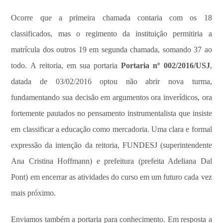
Ocorre que a primeira chamada contaria com os 18
classificados, mas o regimento da instituição permitiria a
matrícula dos outros 19 em segunda chamada, somando 37 ao
todo. A reitoria, em sua portaria
Portaria nº 002/2016/USJ
,
datada de 03/02/2016 optou não abrir nova turma,
fundamentando sua decisão em argumentos ora inverídicos, ora
fortemente pautados no pensamento instrumentalista que insiste
em classificar a educação como mercadoria. Uma clara e formal
expressão da intenção da reitoria, FUNDESJ (superintendente
Ana Cristina Hoffmann) e prefeitura (prefeita Adeliana Dal
Pont) em encerrar as atividades do curso em um futuro cada vez
mais próximo.
Enviamos também a portaria para conhecimento. Em resposta a