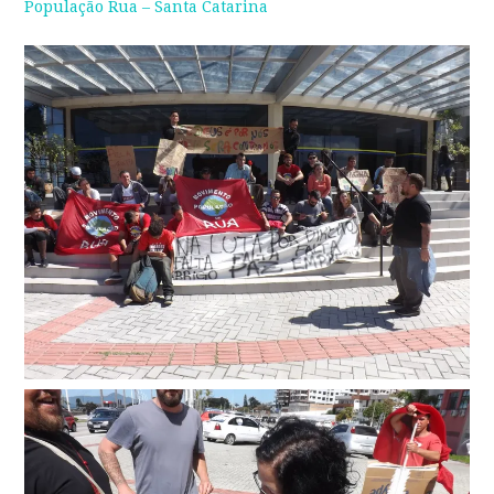
População Rua – Santa Catarina