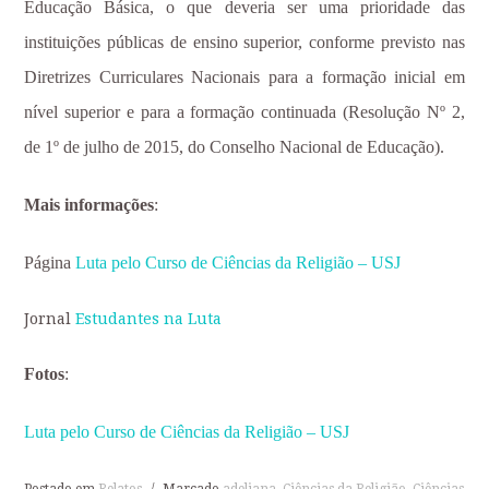
Educação Básica, o que deveria ser uma prioridade das
instituições públicas de ensino superior, conforme previsto nas
Diretrizes Curriculares Nacionais para a formação inicial em
nível superior e para a formação continuada (Resolução Nº 2,
de 1º de julho de 2015, do Conselho Nacional de Educação).
Mais informações
:
Página
Luta pelo Curso de Ciências da Religião – USJ
Jornal
Estudantes na Luta
Fotos
:
Luta pelo Curso de Ciências da Religião – USJ