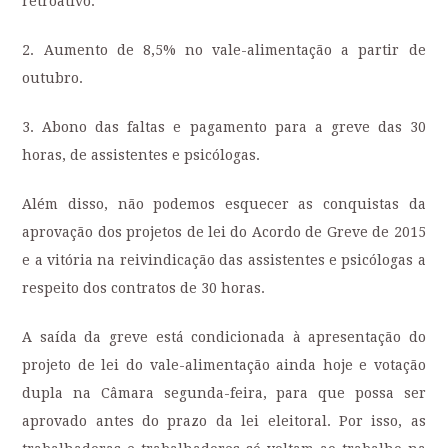
retroativo.
2. Aumento de 8,5% no vale-alimentação a partir de
outubro.
3. Abono das faltas e pagamento para a greve das 30
horas, de assistentes e psicólogas.
Além disso, não podemos esquecer as conquistas da
aprovação dos projetos de lei do Acordo de Greve de 2015
e a vitória na reivindicação das assistentes e psicólogas a
respeito dos contratos de 30 horas.
A saída da greve está condicionada à apresentação do
projeto de lei do vale-alimentação ainda hoje e votação
dupla na Câmara segunda-feira, para que possa ser
aprovado antes do prazo da lei eleitoral. Por isso, as