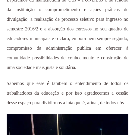
da instituição o comprometimento e ações práticas de
divulgação, a realização de processo seletivo para ingresso no
semestre 2016/2 e a absorção dos egressos no seu quadro de
educadores municipais e o claro, embora nem sempre seguido,
compromisso da administração pública em oferecer à
comunidade possibilidades de conhecimento e construção de
uma sociedade mais justa e solidária.
Sabemos que esse é também o entendimento de todos os
trabalhadores da educação e por isso agradecemos a cessão
desse espaço para dividirmos a luta que é, afinal, de todos nós.