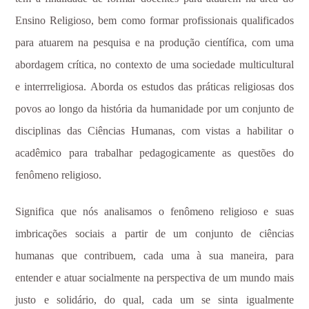
Ensino Religioso, bem como formar profissionais qualificados
para atuarem na pesquisa e na produção científica, com uma
abordagem crítica, no contexto de uma sociedade multicultural
e interrreligiosa. Aborda os estudos das práticas religiosas dos
povos ao longo da história da humanidade por um conjunto de
disciplinas das Ciências Humanas, com vistas a habilitar o
acadêmico para trabalhar pedagogicamente as questões do
fenômeno religioso.
Significa que nós analisamos o fenômeno religioso e suas
imbricações sociais a partir de um conjunto de ciências
humanas que contribuem, cada uma à sua maneira, para
entender e atuar socialmente na perspectiva de um mundo mais
justo e solidário, do qual, cada um se sinta igualmente