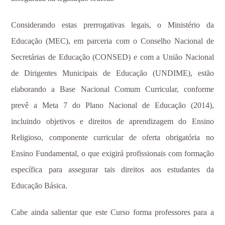
Considerando estas prerrogativas legais, o Ministério da
Educação (MEC), em parceria com o Conselho Nacional de
Secretárias de Educação (CONSED) e com a União Nacional
de Dirigentes Municipais de Educação (UNDIME), estão
elaborando a Base Nacional Comum Curricular, conforme
prevê a Meta 7 do Plano Nacional de Educação (2014),
incluindo objetivos e direitos de aprendizagem do Ensino
Religioso, componente curricular de oferta obrigatória no
Ensino Fundamental, o que exigirá profissionais com formação
específica para assegurar tais direitos aos estudantes da
Educação Básica.
Cabe ainda salientar que este Curso forma professores para a