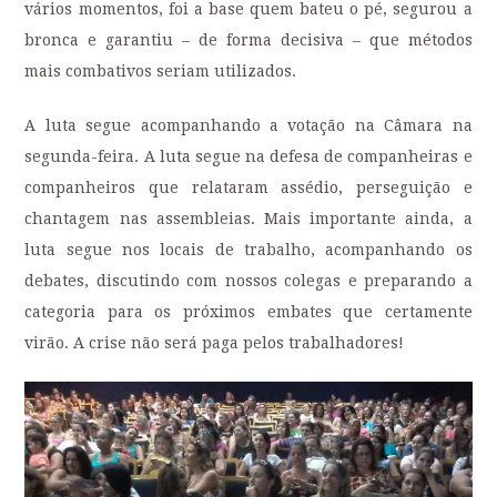
vários momentos, foi a base quem bateu o pé, segurou a
bronca e garantiu – de forma decisiva – que métodos
mais combativos seriam utilizados.
A luta segue acompanhando a votação na Câmara na
segunda-feira. A luta segue na defesa de companheiras e
companheiros que relataram assédio, perseguição e
chantagem nas assembleias. Mais importante ainda, a
luta segue nos locais de trabalho, acompanhando os
debates, discutindo com nossos colegas e preparando a
categoria para os próximos embates que certamente
virão. A crise não será paga pelos trabalhadores!