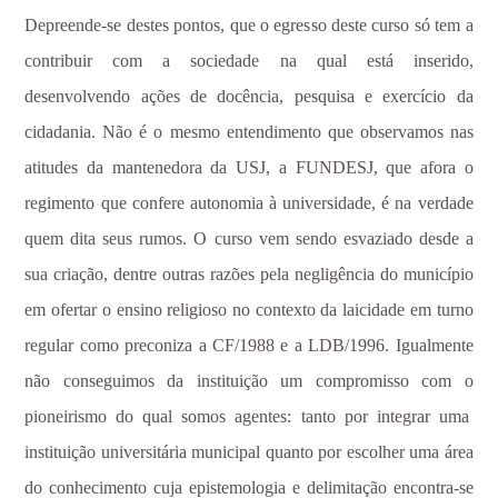
Depreende-se destes pontos, que o egresso deste curso só tem a
contribuir com a sociedade na qual está inserido,
desenvolvendo ações de docência, pesquisa e exercício da
cidadania. Não é o mesmo entendimento que observamos nas
atitudes da mantenedora da USJ, a FUNDESJ, que afora o
regimento que confere autonomia à universidade, é na verdade
quem dita seus rumos. O curso vem sendo esvaziado desde a
sua criação, dentre outras razões pela negligência do município
em ofertar o ensino religioso no contexto da laicidade em turno
regular como preconiza a CF/1988 e a LDB/1996. Igualmente
não conseguimos da instituição um compromisso com o
pioneirismo do qual somos agentes: tanto por integrar uma
instituição universitária municipal quanto por escolher uma área
do conhecimento cuja epistemologia e delimitação encontra-se