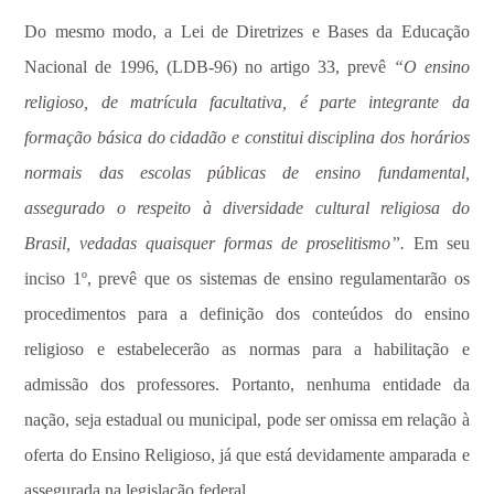
Do mesmo modo, a Lei de Diretrizes e Bases da Educação
Nacional de 1996, (LDB-96) no artigo 33, prevê
“O ensino
religioso, de matrícula facultativa, é parte integrante da
formação básica do cidadão e constitui disciplina dos horários
normais das escolas públicas de ensino fundamental,
assegurado o respeito à diversidade cultural religiosa do
Brasil, vedadas quaisquer formas de proselitismo”.
Em seu
inciso 1º, prevê que os sistemas de ensino regulamentarão os
procedimentos para a definição dos conteúdos do ensino
religioso e estabelecerão as normas para a habilitação e
admissão dos professores. Portanto, nenhuma entidade da
nação, seja estadual ou municipal, pode ser omissa em relação à
oferta do Ensino Religioso, já que está devidamente amparada e
assegurada na legislação federal.