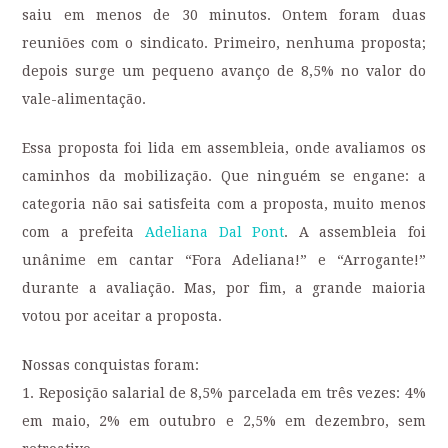
saiu em menos de 30 minutos. Ontem foram duas
reuniões com o sindicato. Primeiro, nenhuma proposta;
depois surge um pequeno avanço de 8,5% no valor do
vale-alimentação.
Essa proposta foi lida em assembleia, onde avaliamos os
caminhos da mobilização. Que ninguém se engane: a
categoria não sai satisfeita com a proposta, muito menos
com a prefeita
Adeliana Dal Pont
. A assembleia foi
unânime em cantar “Fora Adeliana!” e “Arrogante!”
durante a avaliação. Mas, por fim, a grande maioria
votou por aceitar a proposta.
Nossas conquistas foram:
1. Reposição salarial de 8,5% parcelada em três vezes: 4%
em maio, 2% em outubro e 2,5% em dezembro, sem