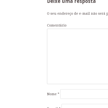
Deixe uma resposta
Posts
O seu endereço de e-mail não será 
Comentário
Nome
*