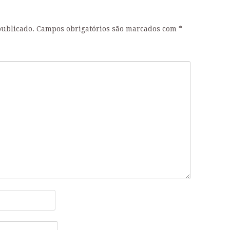
publicado.
Campos obrigatórios são marcados com
*