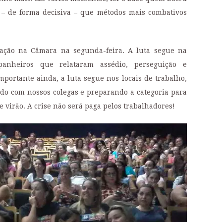
 – de forma decisiva – que métodos mais combativos
ação na Câmara na segunda-feira. A luta segue na
anheiros que relataram assédio, perseguição e
portante ainda, a luta segue nos locais de trabalho,
do com nossos colegas e preparando a categoria para
virão. A crise não será paga pelos trabalhadores!