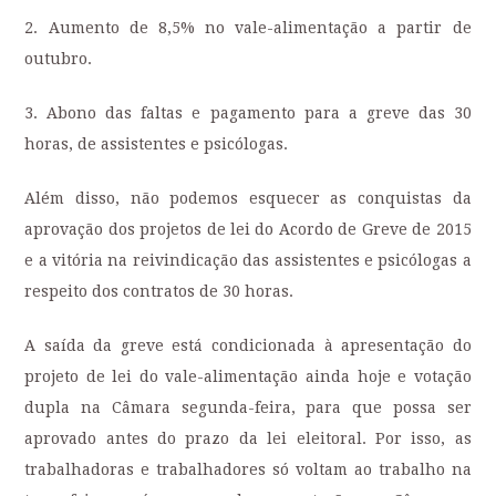
2. Aumento de 8,5% no vale-alimentação a partir de
outubro.
3. Abono das faltas e pagamento para a greve das 30
horas, de assistentes e psicólogas.
Além disso, não podemos esquecer as conquistas da
aprovação dos projetos de lei do Acordo de Greve de 2015
e a vitória na reivindicação das assistentes e psicólogas a
respeito dos contratos de 30 horas.
A saída da greve está condicionada à apresentação do
projeto de lei do vale-alimentação ainda hoje e votação
dupla na Câmara segunda-feira, para que possa ser
aprovado antes do prazo da lei eleitoral. Por isso, as
trabalhadoras e trabalhadores só voltam ao trabalho na