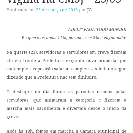
Publicado em
23 de março de 2016
por
JG
“ADELI” PAGA TODO MUNDO!
Eu quero os meus 11%, porque esse 8% é vagabundo!
Na quarta (23), servidoras e servidores em greve fizeram
ato em frente à Prefeitura exigindo nova proposta que
contemple a reposição salarial completa – Adeliana segue
dizendo que a Prefeitura não tem dinheiro.
O destaque do dia foram as paródias criadas pelas
servidoras, que animaram a categoria e fizeram a
marcha mais barulhenta e divertida desde o início da
greve.
Após às 18h, fomos em marcha à Câmara Municipal de