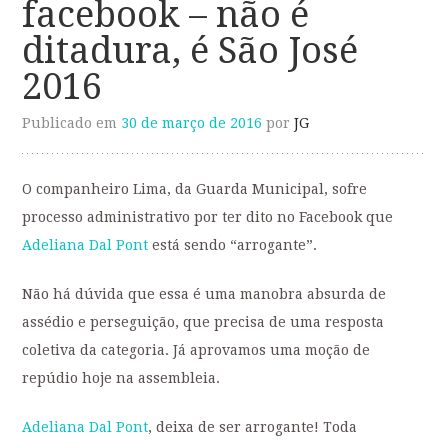
facebook – não é
ditadura, é São José
2016
Publicado em
30 de março de 2016
por
JG
O companheiro Lima, da Guarda Municipal, sofre
processo administrativo por ter dito no Facebook que
Adeliana Dal Pont
está sendo “arrogante”.
Não há dúvida que essa é uma manobra absurda de
assédio e perseguição, que precisa de uma resposta
coletiva da categoria. Já aprovamos uma moção de
repúdio hoje na assembleia.
Adeliana Dal Pont
, deixa de ser arrogante! Toda