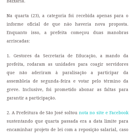
baixaria.
Na quarta (23), a categoria foi recebida apenas para o
informe oficial de que não haveria nova proposta.
Enquanto isso, a prefeita começou duas manobras
arriscadas:
1. Gestores da Secretaria de Educação, a mando da
prefeita, rodaram as unidades para coagir servidores
que não aderiram à paralisação a participar da
assembleia de segunda-feira e votar pelo término da
greve. Inclusive, foi prometido abonar as faltas para
garantir a participação.
2. A Prefeitura de São José soltou
nota no site e Facebook
sustentando que quarta passada era a data limite para
encaminhar projeto de lei com a reposição salarial, caso