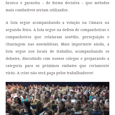
bronca e garantiu – de forma decisiva – que métodos
mais combativos seriam utilizados.
A luta segue acompanhando a votação na Câmara na
segunda-feira. A luta segue na defesa de companheiras e
companheiros que relataram assédio, perseguição e
chantagem nas assembleias. Mais importante ainda, a
luta segue nos locais de trabalho, acompanhando os
debates, discutindo com nossos colegas e preparando a
categoria para os próximos embates que certamente
virão. A crise não será paga pelos trabalhadores!