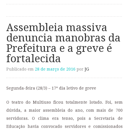
Assembleia massiva
denuncia manobras da
Prefeitura e a greve é
fortalecida
Publicado em
28 de março de 2016
por
JG
Segunda-feira (28/3) – 17º dia letivo de greve
O teatro do Multiuso ficou totalmente lotado. Foi, sem
dúvida, a maior assembleia do ano, com mais de 700
servidoras. O clima era tenso, pois a Secretaria de
Educação havia convocado servidores e comissionados