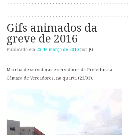
Gifs animados da
greve de 2016
Publicado em
23 de março de 2016
por
JG
Marcha de servidoras e servidores da Prefeitura à
Câmara de Vereadores, na quarta (23/03).