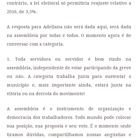
contrário, a lei eleitoral só permitiria reajuste relativo a
2016, de 3,5%.
A resposta para Adeliana não será dada aqui, será dada
na assembleia por todas e todos. O momento agora é de
conversar com a categoria.
1. Toda servidora ou servidor é bem vindo na
assembleia, independente de estar participando da greve
ou não. A categoria trabalha junta para sustentar o
município e, mais importante ainda, estará junta na
vitória ou na derrota do movimento!
A assembleia é o instrumento de organização e
democracia dos trabalhadores. Todo mundo pode colocar
sua posição, sua proposta e seu voto. É o momento onde
tiramos dúvidas, compartilhamos nossas angústias e