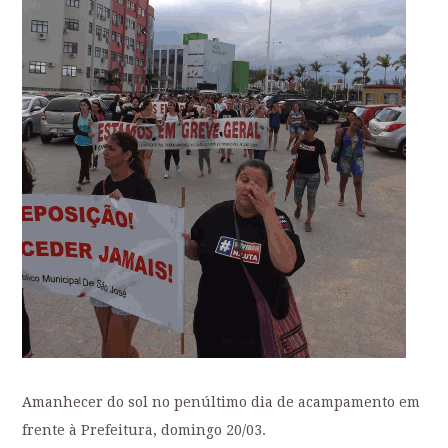
Amanhecer do sol no penúltimo dia de acampamento em
frente à Prefeitura, domingo 20/03.