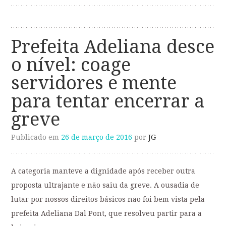
Prefeita Adeliana desce
o nível: coage
servidores e mente
para tentar encerrar a
greve
Publicado em
26 de março de 2016
por
JG
A categoria manteve a dignidade após receber outra
proposta ultrajante e não saiu da greve. A ousadia de
lutar por nossos direitos básicos não foi bem vista pela
prefeita Adeliana Dal Pont, que resolveu partir para a