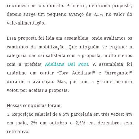
reuniões com o sindicato. Primeiro, nenhuma proposta;
depois surge um pequeno avanço de 8,5% no valor do
vale-alimentação.
Essa proposta foi lida em assembleia, onde avaliamos os
caminhos da mobilização. Que ninguém se engane: a
categoria não sai satisfeita com a proposta, muito menos
com a prefeita
Adeliana Dal Pont
. A assembleia foi
unânime em cantar “Fora Adeliana!” e “Arrogante!”
durante a avaliação. Mas, por fim, a grande maioria
votou por aceitar a proposta.
Nossas conquistas foram:
1. Reposição salarial de 8,5% parcelada em três vezes: 4%
em maio, 2% em outubro e 2,5% em dezembro, sem
retroativo.