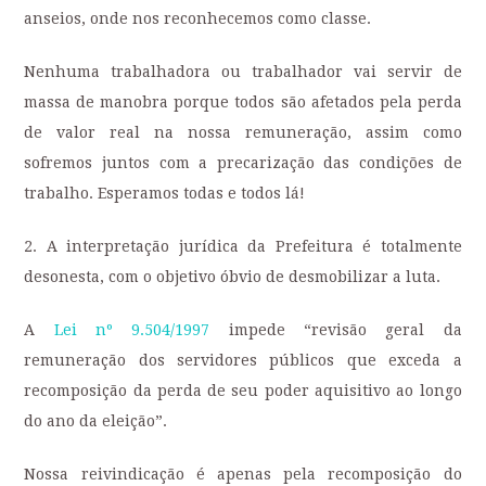
anseios, onde nos reconhecemos como classe.
Nenhuma trabalhadora ou trabalhador vai servir de
massa de manobra porque todos são afetados pela perda
de valor real na nossa remuneração, assim como
sofremos juntos com a precarização das condições de
trabalho. Esperamos todas e todos lá!
2. A interpretação jurídica da Prefeitura é totalmente
desonesta, com o objetivo óbvio de desmobilizar a luta.
A
Lei nº 9.504/1997
impede “revisão geral da
remuneração dos servidores públicos que exceda a
recomposição da perda de seu poder aquisitivo ao longo
do ano da eleição”.
Nossa reivindicação é apenas pela recomposição do