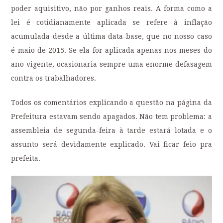
poder aquisitivo, não por ganhos reais. A forma como a
lei é cotidianamente aplicada se refere à inflação
acumulada desde a última data-base, que no nosso caso
é maio de 2015. Se ela for aplicada apenas nos meses do
ano vigente, ocasionaria sempre uma enorme defasagem
contra os trabalhadores.
Todos os comentários explicando a questão na página da
Prefeitura estavam sendo apagados. Não tem problema: a
assembleia de segunda-feira à tarde estará lotada e o
assunto será devidamente explicado. Vai ficar feio pra
prefeita.