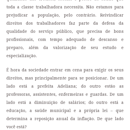
toda a classe trabalhadora necessita. Não estamos para
prejudicar a população, pelo contrário. Reivindicar
direitos dos trabalhadores faz parte da defesa da
qualidade do serviço público, que precisa de bons
profissionais, com tempo adequado de descanso e
preparo, além da valorização de seu estudo e
especialização.
É hora da sociedade entrar em cena para exigir os seus
direitos, mas principalmente para se posicionar. De um
lado está a prefeita Adeliana; do outro estão as
professoras, assistentes, enfermeiras e guardas. De um
lado está a diminuição de salários; do outro está a
educação, a saúde municipal e a própria lei – que
determina a reposição anual da inflação. De que lado
você está?