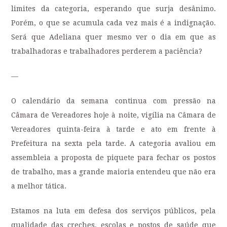
limites da categoria, esperando que surja desânimo.
Porém, o que se acumula cada vez mais é a indignação.
Será que Adeliana quer mesmo ver o dia em que as
trabalhadoras e trabalhadores perderem a paciência?
—
O calendário da semana continua com pressão na
Câmara de Vereadores hoje à noite, vigília na Câmara de
Vereadores quinta-feira à tarde e ato em frente à
Prefeitura na sexta pela tarde. A categoria avaliou em
assembleia a proposta de piquete para fechar os postos
de trabalho, mas a grande maioria entendeu que não era
a melhor tática.
Estamos na luta em defesa dos serviços públicos, pela
qualidade das creches, escolas e postos de saúde que