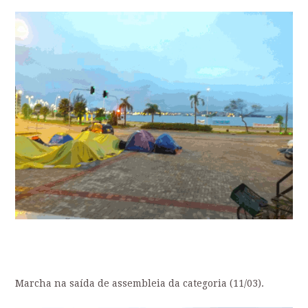
Marcha na saída de assembleia da categoria (11/03).