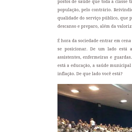
postos de saúde que toda a classe 
população, pelo contrário. Reivindi
qualidade do serviço público, que 
descanso e preparo, além da valoriz
É hora da sociedade entrar em cena 
se posicionar. De um lado está a
assistentes, enfermeiras e guardas
está a educação, a saúde municipal
inflação. De que lado você está?