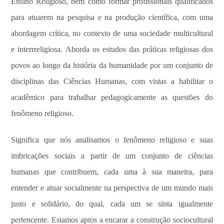
Ensino Religioso, bem como formar profissionais qualificados
para atuarem na pesquisa e na produção científica, com uma
abordagem crítica, no contexto de uma sociedade multicultural
e interrreligiosa. Aborda os estudos das práticas religiosas dos
povos ao longo da história da humanidade por um conjunto de
disciplinas das Ciências Humanas, com vistas a habilitar o
acadêmico para trabalhar pedagogicamente as questões do
fenômeno religioso.
Significa que nós analisamos o fenômeno religioso e suas
imbricações sociais a partir de um conjunto de ciências
humanas que contribuem, cada uma à sua maneira, para
entender e atuar socialmente na perspectiva de um mundo mais
justo e solidário, do qual, cada um se sinta igualmente
pertencente. Estamos aptos a encarar a construção sociocultural