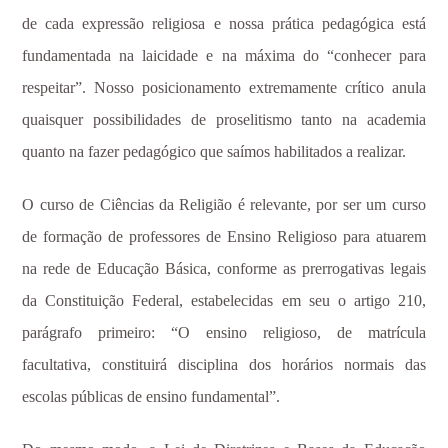
de cada expressão religiosa e nossa prática pedagógica está
fundamentada na laicidade e na máxima do “conhecer para
respeitar”. Nosso posicionamento extremamente crítico anula
quaisquer possibilidades de proselitismo tanto na academia
quanto na fazer pedagógico que saímos habilitados a realizar.
O curso de Ciências da Religião é relevante, por ser um curso
de formação de professores de Ensino Religioso para atuarem
na rede de Educação Básica, conforme as prerrogativas legais
da Constituição Federal, estabelecidas em seu o artigo 210,
parágrafo primeiro: “O ensino religioso, de matrícula
facultativa, constituirá disciplina dos horários normais das
escolas públicas de ensino fundamental”.