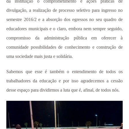
da instituição o comprometimento e ações práticas de
divulgação, a realização de processo seletivo para ingresso no
semestre 2016/2 e a absorção dos egressos no seu quadro de
educadores municipais e o claro, embora nem sempre seguido,
compromisso da administração pública em oferecer à
comunidade possibilidades de conhecimento e construção de
uma sociedade mais justa e solidária.
Sabemos que esse é também o entendimento de todos os
trabalhadores da educação e por isso agradecemos a cessão
desse espaço para dividirmos a luta que é, afinal, de todos nós.