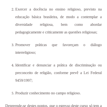
Exercer a docência no ensino religioso, previsto na
educação básica brasileira, de modo a contemplar a
diversidade religiosa, bem como abordar
pedagogicamente e criticamente as questões religiosas;
Promover práticas que favoreçam o diálogo
interreligioso;
Identificar e denunciar a prática de
discriminação ou
preconceito de religião, conforme prevê a Lei Federal
9459/1997;
Produzir conhecimento no campo religioso
.
Depreende-se destes pontos, que o egresso deste curso só tem a