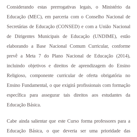
Considerando estas prerrogativas legais, o Ministério da
Educação (MEC), em parceria com o Conselho Nacional de
Secretárias de Educação (CONSED) e com a União Nacional
de Dirigentes Municipais de Educação (UNDIME), estão
elaborando a Base Nacional Comum Curricular, conforme
prevê a Meta 7 do Plano Nacional de Educação (2014),
incluindo objetivos e direitos de aprendizagem do Ensino
Religioso, componente curricular de oferta obrigatória no
Ensino Fundamental, o que exigirá profissionais com formação
específica para assegurar tais direitos aos estudantes da
Educação Básica.
Cabe ainda salientar que este Curso forma professores para a
Educação Básica, o que deveria ser uma prioridade das