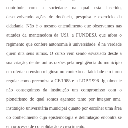
contribuir com a sociedade na qual está inserido,
desenvolvendo ações de docência, pesquisa e exercício da
cidadania. Não é o mesmo entendimento que observamos nas
atitudes da mantenedora da USJ, a FUNDESJ, que afora o
regimento que confere autonomia à universidade, é na verdade
quem dita seus rumos. O curso vem sendo esvaziado desde a
sua criação, dentre outras razões pela negligência do município
em ofertar o ensino religioso no contexto da laicidade em turno
regular como preconiza a CF/1988 e a LDB/1996. Igualmente
não conseguimos da instituição um compromisso com o
pioneirismo do qual somos agentes: tanto por integrar uma
instituição universitária municipal quanto por escolher uma área
do conhecimento cuja epistemologia e delimitação encontra-se
em processo de consolidação e crescimento.