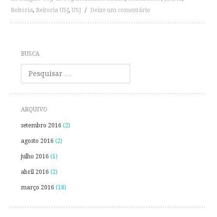
Reitoria
,
Reitoria USJ
,
USJ
/
Deixe um comentário
BUSCA
Pesquisa
ARQUIVO
setembro 2016
(2)
agosto 2016
(2)
julho 2016
(1)
abril 2016
(2)
março 2016
(18)