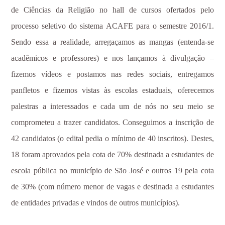
de Ciências da Religião no hall de cursos ofertados pelo
processo seletivo do sistema ACAFE para o semestre 2016/1.
Sendo essa a realidade, arregaçamos as mangas (entenda-se
acadêmicos e professores) e nos lançamos à divulgação –
fizemos vídeos e postamos nas redes sociais, entregamos
panfletos e fizemos vistas às escolas estaduais, oferecemos
palestras a interessados e cada um de nós no seu meio se
comprometeu a trazer candidatos. Conseguimos a inscrição de
42 candidatos (o edital pedia o mínimo de 40 inscritos). Destes,
18 foram aprovados pela cota de 70% destinada a estudantes de
escola pública no município de São José e outros 19 pela cota
de 30% (com número menor de vagas e destinada a estudantes
de entidades privadas e vindos de outros municípios).