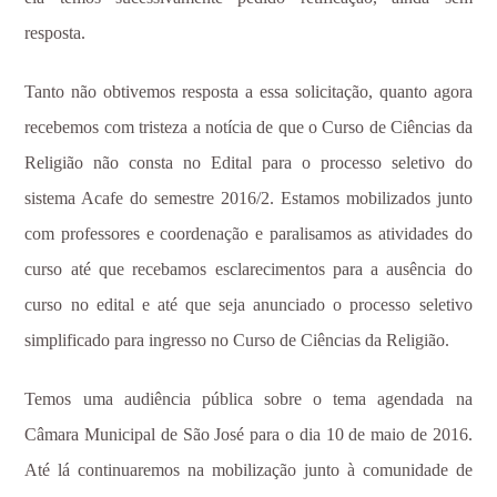
resposta.
Tanto não obtivemos resposta a essa solicitação, quanto agora
recebemos com tristeza a notícia de que o Curso de Ciências da
Religião não consta no Edital para o processo seletivo do
sistema Acafe do semestre 2016/2. Estamos mobilizados junto
com professores e coordenação e paralisamos as atividades do
curso até que recebamos esclarecimentos para a ausência do
curso no edital e até que seja anunciado o processo seletivo
simplificado para ingresso no Curso de Ciências da Religião.
Temos uma audiência pública sobre o tema agendada na
Câmara Municipal de São José para o dia 10 de maio de 2016.
Até lá continuaremos na mobilização junto à comunidade de