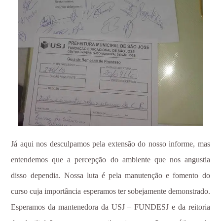
Já aqui nos desculpamos pela extensão do nosso informe, mas
entendemos que a percepção do ambiente que nos angustia
disso dependia. Nossa luta é pela manutenção e fomento do
curso cuja importância esperamos ter sobejamente demonstrado.
Esperamos da mantenedora da USJ – FUNDESJ e da reitoria