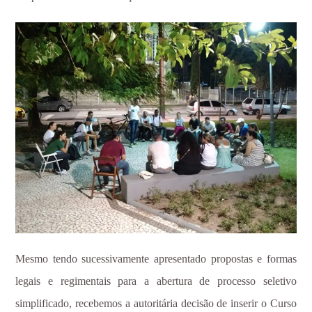
Mesmo tendo sucessivamente apresentado propostas e formas
legais e regimentais para a abertura de processo seletivo
simplificado, recebemos a autoritária decisão de inserir o Curso