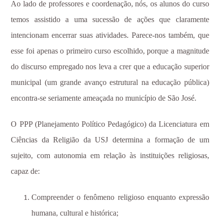
Ao lado de professores e coordenação, nós, os alunos do curso
temos assistido a uma sucessão de ações que claramente
intencionam encerrar suas atividades. Parece-nos também, que
esse foi apenas o primeiro curso escolhido, porque a magnitude
do discurso empregado nos leva a crer que a educação superior
municipal (um grande avanço estrutural na educação pública)
encontra-se seriamente ameaçada no município de São José.
O PPP (Planejamento Político Pedagógico) da Licenciatura em
Ciências da Religião da USJ determina
a formação de um
sujeito, com autonomia em relação às instituições religiosas,
capaz de:
Compreender o fenômeno religioso enquanto expressão
humana, cultural e histórica;