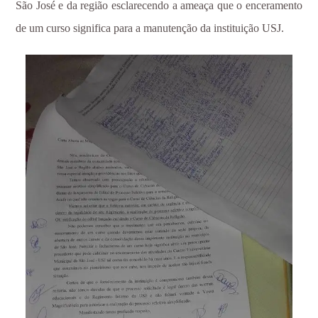
São José e da região esclarecendo a ameaça que o enceramento
de um curso significa para a manutenção da instituição USJ.