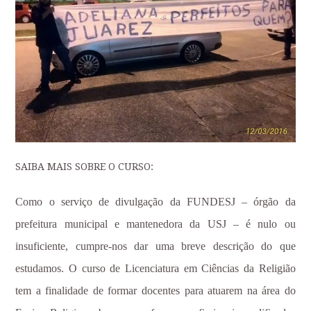
SAIBA MAIS SOBRE O CURSO:
Como o serviço de divulgação da FUNDESJ – órgão da
prefeitura municipal e mantenedora da USJ – é nulo ou
insuficiente, cumpre-nos dar uma breve descrição do que
estudamos. O
curso de Licenciatura em Ciências da Religião
tem a finalidade de formar docentes para atuarem na área do