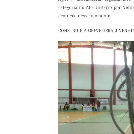
categoria no Ato Unitário por Nenh
acontece nesse momento.
CONSTRUIR A GREVE GERAL! NENHU